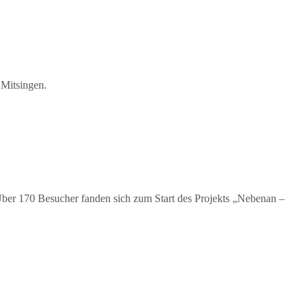
 Mitsingen.
ber 170 Besucher fanden sich zum Start des Projekts „Nebenan –