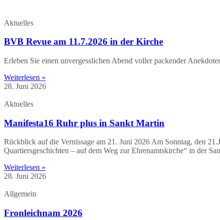
Aktuelles
BVB Revue am 11.7.2026 in der Kirche
Erleben Sie einen unvergesslichen Abend voller packender Anekdote
Weiterlesen »
28. Juni 2026
Aktuelles
Manifesta16 Ruhr plus in Sankt Martin
Rückblick auf die Vernissage am 21. Juni 2026 Am Sonntag, den 21.
Quartiersgeschichten – auf dem Weg zur Ehrenamtskirche“ in der Sank
Weiterlesen »
28. Juni 2026
Allgemein
Fronleichnam 2026