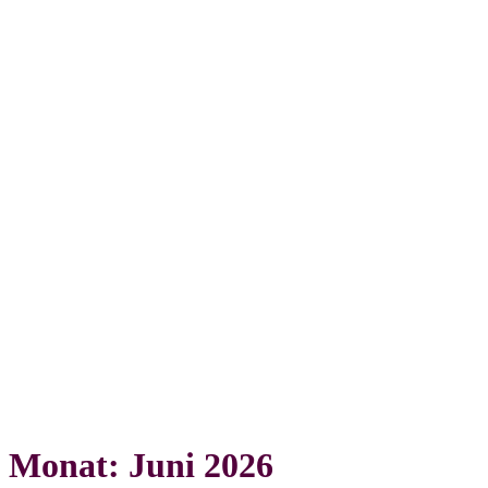
Monat: Juni 2026