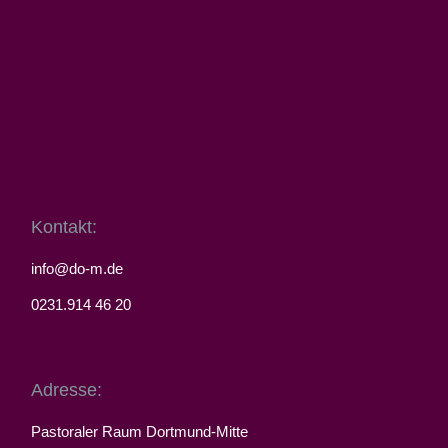
Kontakt:
info@do-m.de
0231.914 46 20
Adresse:
Pastoraler Raum Dortmund-Mitte