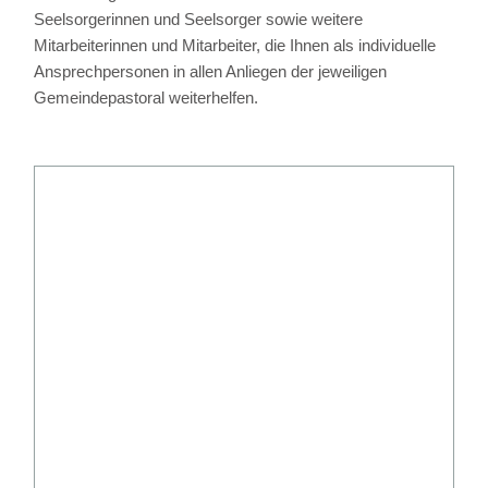
Seelsorgerinnen und Seelsorger sowie weitere
Mitarbeiterinnen und Mitarbeiter, die Ihnen als individuelle
Ansprechpersonen in allen Anliegen der jeweiligen
Gemeindepastoral weiterhelfen.