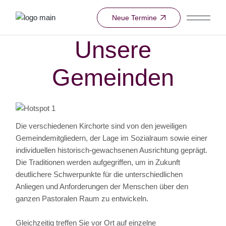
Neue Termine
Unsere
Gemeinden
Die verschiedenen Kirchorte sind von den jeweiligen
Gemeindemitgliedern, der Lage im Sozialraum sowie einer
individuellen historisch-gewachsenen Ausrichtung geprägt.
Die Traditionen werden aufgegriffen, um in Zukunft
deutlichere Schwerpunkte für die unterschiedlichen
Anliegen und Anforderungen der Menschen über den
ganzen Pastoralen Raum zu entwickeln.
Gleichzeitig treffen Sie vor Ort auf einzelne