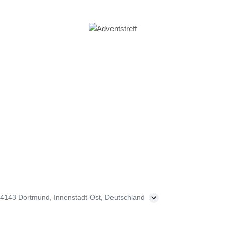
 44143 Dortmund, Innenstadt-Ost, Deutschland