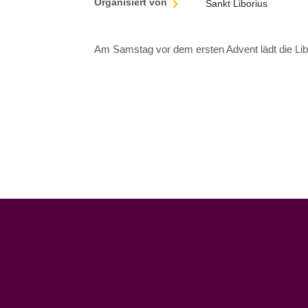
Organisiert von
Sankt Liborius
Am Samstag vor dem ersten Advent lädt die Libo