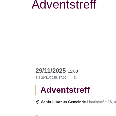
Adventstreff
29/11/2025
15:00
BIS
29/11/2025, 17:00
2h
Adventstreff
Sankt Liborius Gemeinde
Liboristraße 18,