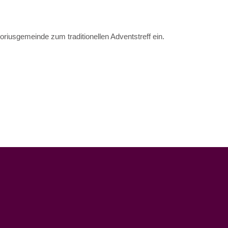
riusgemeinde zum traditionellen Adventstreff ein.