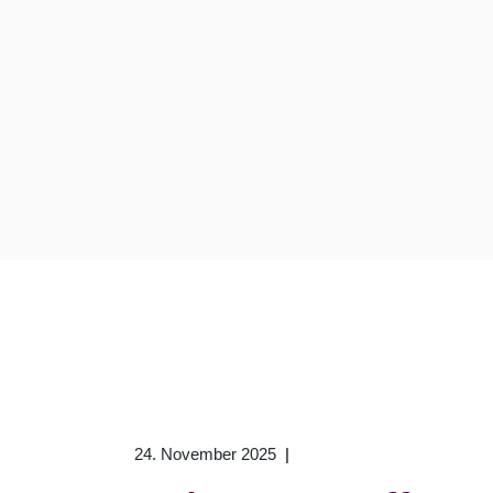
24. November 2025