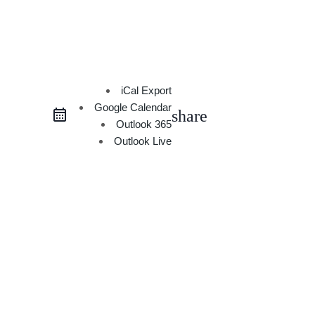
iCal Export
Google Calendar
share
Outlook 365
Outlook Live