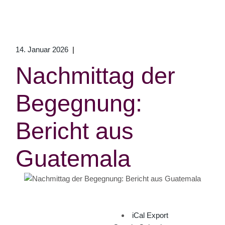
14. Januar 2026
Nachmittag der
Begegnung:
Bericht aus
Guatemala
iCal Export