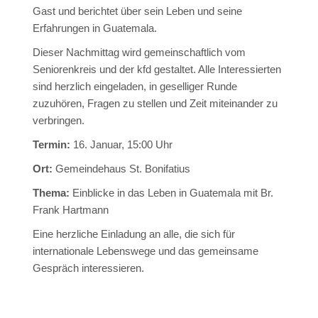
Gast und berichtet über sein Leben und seine
Erfahrungen in Guatemala.
Dieser Nachmittag wird gemeinschaftlich vom
Seniorenkreis und der kfd gestaltet. Alle Interessierten
sind herzlich eingeladen, in geselliger Runde
zuzuhören, Fragen zu stellen und Zeit miteinander zu
verbringen.
Termin:
16. Januar, 15:00 Uhr
Ort:
Gemeindehaus St. Bonifatius
Thema:
Einblicke in das Leben in Guatemala mit Br.
Frank Hartmann
Eine herzliche Einladung an alle, die sich für
internationale Lebenswege und das gemeinsame
Gespräch interessieren.