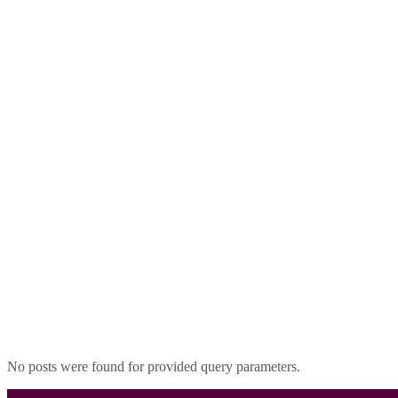
No posts were found for provided query parameters.