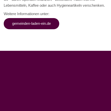
Lebensmitteln, Kaffee oder auch Hygieneartikeln verschenken.
Weitere Informationen unter:
gemeinden-laden-ein.de