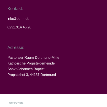
Kontakt:
info@do-m.de
0231.914 46 20
Adresse:
Pastoraler Raum Dortmund-Mitte
Katholische Propsteigemeinde
Sankt Johannes Baptist
Propsteihof 3, 44137 Dortmund
Datenschutz