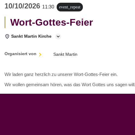
10/10/2026
11:30
event_repeat
Wort-Gottes-Feier
Sankt Martin Kirche
Organisiert von
Sankt Martin
Wir laden ganz herzlich zu unserer Wort-Gottes-Feier ein.
Wir wollen gemeinsam hören, was das Wort Gottes uns sagen will, 