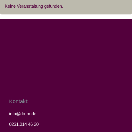
Keine Veranstaltung gefunden.
Kontakt:
info@do-m.de
0231.914 46 20