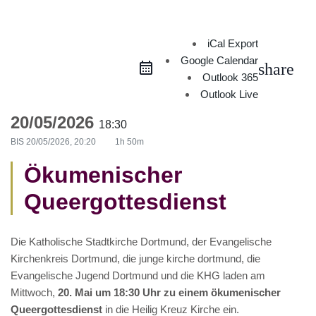
iCal Export
Google Calendar
share
Outlook 365
Outlook Live
20/05/2026
18:30
BIS
20/05/2026, 20:20
1h 50m
Ökumenischer
Queergottesdienst
Die Katholische Stadtkirche Dortmund, der Evangelische
Kirchenkreis Dortmund, die junge kirche dortmund, die
Evangelische Jugend Dortmund und die KHG laden am
Mittwoch,
20. Mai um 18:30 Uhr zu einem ökumenischer
Queergottesdienst
in die Heilig Kreuz Kirche ein.