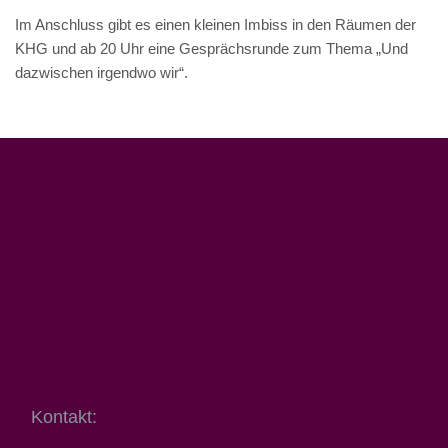
Im Anschluss gibt es einen kleinen Imbiss in den Räumen der
KHG und ab 20 Uhr eine Gesprächsrunde zum Thema „Und
dazwischen irgendwo wir“.
Kontakt: