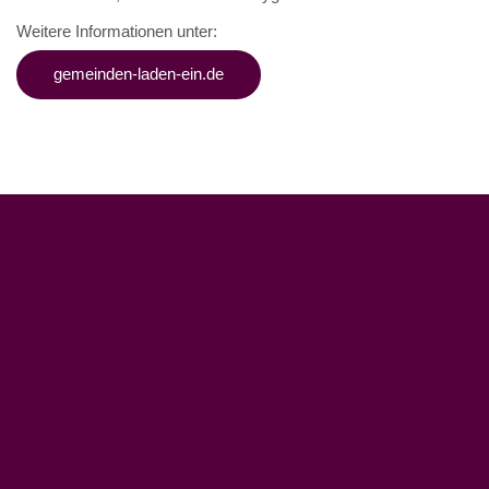
Weitere Informationen unter:
gemeinden-laden-ein.de