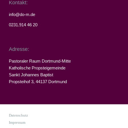
Kontakt:
info@do-m.de
0231.914 46 20
Adresse:
Pastoraler Raum Dortmund-Mitte
Katholische Propsteigemeinde
Sankt Johannes Baptist
Propsteihof 3, 44137 Dortmund
Datenschutz
Impressum