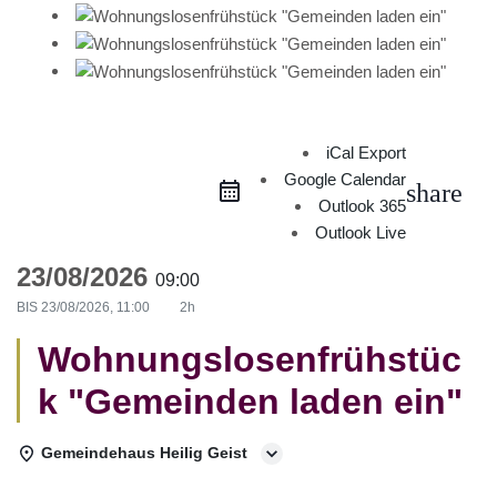
iCal Export
Google Calendar
share
Outlook 365
Outlook Live
23/08/2026
09:00
BIS
23/08/2026, 11:00
2h
Wohnungslosenfrühstüc
k "Gemeinden laden ein"
Gemeindehaus Heilig Geist