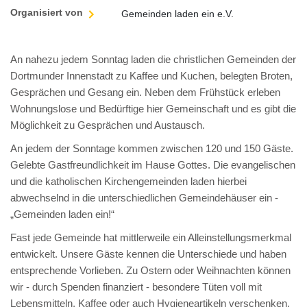
Organisiert von
Gemeinden laden ein e.V.
An nahezu jedem Sonntag laden die christlichen Gemeinden der
Dortmunder Innenstadt zu Kaffee und Kuchen, belegten Broten,
Gesprächen und Gesang ein. Neben dem Frühstück erleben
Wohnungslose und Bedürftige hier Gemeinschaft und es gibt die
Möglichkeit zu Gesprächen und Austausch.
An jedem der Sonntage kommen zwischen 120 und 150 Gäste.
Gelebte Gastfreundlichkeit im Hause Gottes. Die evangelischen
und die katholischen Kirchengemeinden laden hierbei
abwechselnd in die unterschiedlichen Gemeindehäuser ein -
„Gemeinden laden ein!“
Fast jede Gemeinde hat mittlerweile ein Alleinstellungsmerkmal
entwickelt. Unsere Gäste kennen die Unterschiede und haben
entsprechende Vorlieben. Zu Ostern oder Weihnachten können
wir - durch Spenden finanziert - besondere Tüten voll mit
Lebensmitteln, Kaffee oder auch Hygieneartikeln verschenken.