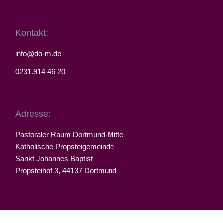
Kontakt:
info@do-m.de
0231.914 46 20
Adresse:
Pastoraler Raum Dortmund-Mitte
Katholische Propsteigemeinde
Sankt Johannes Baptist
Propsteihof 3, 44137 Dortmund