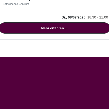
Katholisches Centrum
Di., 08/07/2025,
18:30 - 21:00
Mehr erfahren …