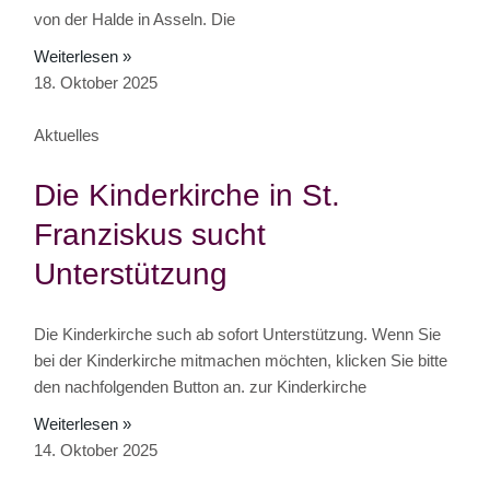
von der Halde in Asseln. Die
Weiterlesen »
18. Oktober 2025
Aktuelles
Die Kinderkirche in St.
Franziskus sucht
Unterstützung
Die Kinderkirche such ab sofort Unterstützung. Wenn Sie
bei der Kinderkirche mitmachen möchten, klicken Sie bitte
den nachfolgenden Button an. zur Kinderkirche
Weiterlesen »
14. Oktober 2025