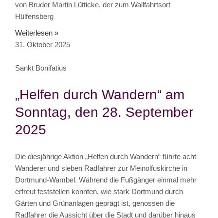
von Bruder Martin Lütticke, der zum Wallfahrtsort
Hülfensberg
Weiterlesen »
31. Oktober 2025
Sankt Bonifatius
„Helfen durch Wandern“ am
Sonntag, den 28. September
2025
Die diesjährige Aktion „Helfen durch Wandern“ führte acht
Wanderer und sieben Radfahrer zur Meinolfuskirche in
Dortmund-Wambel. Während die Fußgänger einmal mehr
erfreut feststellen konnten, wie stark Dortmund durch
Gärten und Grünanlagen geprägt ist, genossen die
Radfahrer die Aussicht über die Stadt und darüber hinaus