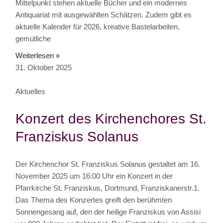
Mittelpunkt stehen aktuelle Bücher und ein modernes
Antiquariat mit ausgewählten Schätzen. Zudem gibt es
aktuelle Kalender für 2026, kreative Bastelarbeiten,
gemütliche
Weiterlesen »
31. Oktober 2025
Aktuelles
Konzert des Kirchenchores St.
Franziskus Solanus
Der Kirchenchor St. Franziskus Solanus gestaltet am 16.
November 2025 um 16:00 Uhr ein Konzert in der
Pfarrkirche St. Franziskus, Dortmund, Franziskanerstr.1.
Das Thema des Konzertes greift den berühmten
Sonnengesang auf, den der heilige Franziskus von Assisi