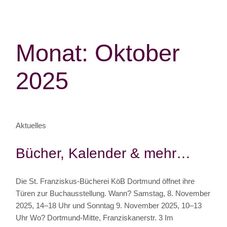
Monat: Oktober
2025
Aktuelles
Bücher, Kalender & mehr…
Die St. Franziskus-Bücherei KöB Dortmund öffnet ihre
Türen zur Buchausstellung. Wann? Samstag, 8. November
2025, 14–18 Uhr und Sonntag 9. November 2025, 10–13
Uhr Wo? Dortmund-Mitte, Franziskanerstr. 3 Im