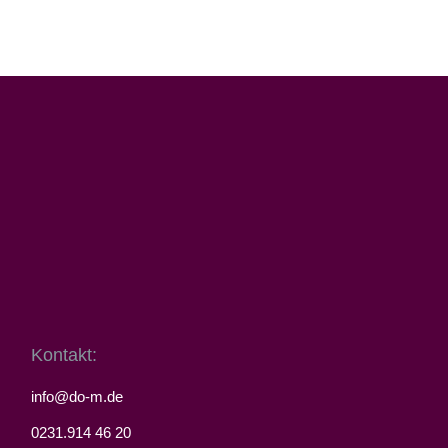
Kontakt:
info@do-m.de
0231.914 46 20