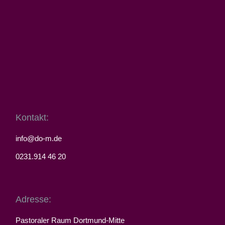
Kontakt:
info@do-m.de
0231.914 46 20
Adresse:
Pastoraler Raum Dortmund-Mitte