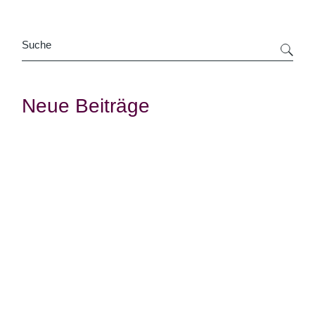
Suche
Neue Beiträge