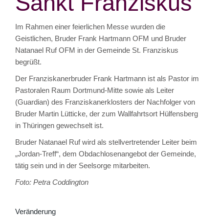
Sankt Franziskus
Im Rahmen einer feierlichen Messe wurden die
Geistlichen, Bruder Frank Hartmann OFM und Bruder
Natanael Ruf OFM in der Gemeinde St. Franziskus
begrüßt.
Der Franziskanerbruder Frank Hartmann ist als Pastor im
Pastoralen Raum Dortmund-Mitte sowie als Leiter
(Guardian) des Franziskanerklosters der Nachfolger von
Bruder Martin Lütticke, der zum Wallfahrtsort Hülfensberg
in Thüringen gewechselt ist.
Bruder Natanael Ruf wird als stellvertretender Leiter beim
„Jordan-Treff“, dem Obdachlosenangebot der Gemeinde,
tätig sein und in der Seelsorge mitarbeiten.
Foto: Petra Coddington
Veränderung