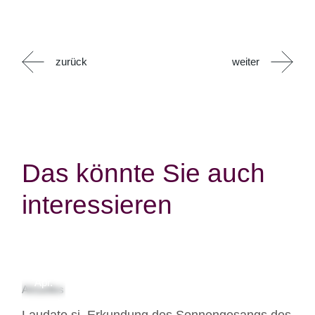
zurück
weiter
Das könnte Sie auch
interessieren
09
Apr.
Aktuelles