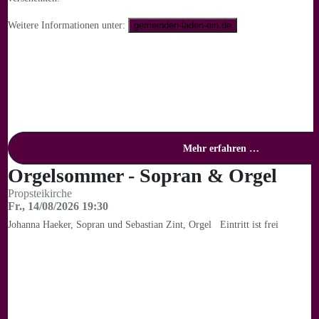
Weitere Informationen unter:
gemeinden-laden-ein.de
Mehr erfahren …
Orgelsommer - Sopran & Orgel
Propsteikirche
Fr., 14/08/2026 19:30
Johanna Haeker, Sopran und Sebastian Zint, Orgel Eintritt ist frei