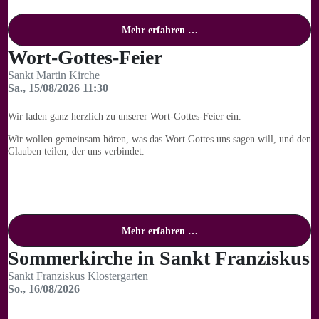
Mehr erfahren …
Wort-Gottes-Feier
Sankt Martin Kirche
Sa., 15/08/2026 11:30
Wir laden ganz herzlich zu unserer Wort-Gottes-Feier ein.
Wir wollen gemeinsam hören, was das Wort Gottes uns sagen will, und den
Glauben teilen, der uns verbindet.
Mehr erfahren …
Sommerkirche in Sankt Franziskus
Sankt Franziskus Klostergarten
So., 16/08/2026