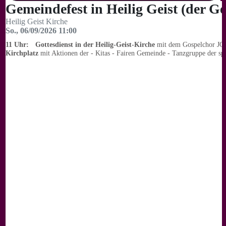
Gemeindefest in Heilig Geist (der 
Heilig Geist Kirche
So., 06/09/2026 11:00
11 Uhr: Gottesdienst in der Heilig-Geist-Kirche
mit dem Gospelchor 
Kirchplatz
mit Aktionen der - Kitas - Fairen Gemeinde - Tanzgruppe der s