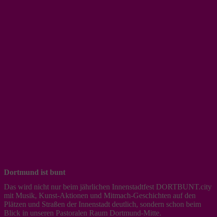
Dortmund ist bunt
Das wird nicht nur beim jährlichen Innenstadtfest DORTBUNT.city
mit Musik, Kunst-Aktionen und Mitmach-Geschichten auf den
Plätzen und Straßen der Innenstadt deutlich, sondern schon beim
Blick in unseren Pastoralen Raum Dortmund-Mitte.