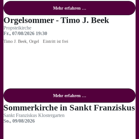
Mehr erfahren …
Orgelsommer - Timo J. Beek
Propsteikirche
Fr., 07/08/2026 19:30
Timo J. Beek, Orgel Eintritt ist frei
Mehr erfahren …
Sommerkirche in Sankt Franziskus
Sankt Franziskus Klostergarten
So., 09/08/2026