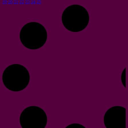
19
20
21
22
23
24
25