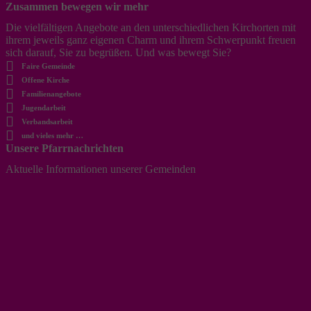
Zusammen bewegen wir mehr
Die vielfältigen Angebote an den unterschiedlichen Kirchorten mit
ihrem jeweils ganz eigenen Charm und ihrem Schwerpunkt freuen
sich darauf, Sie zu begrüßen. Und was bewegt Sie?
Faire Gemeinde
Offene Kirche
Familienangebote
Jugendarbeit
Verbandsarbeit
und vieles mehr …
Unsere Pfarrnachrichten
Aktuelle Informationen unserer Gemeinden