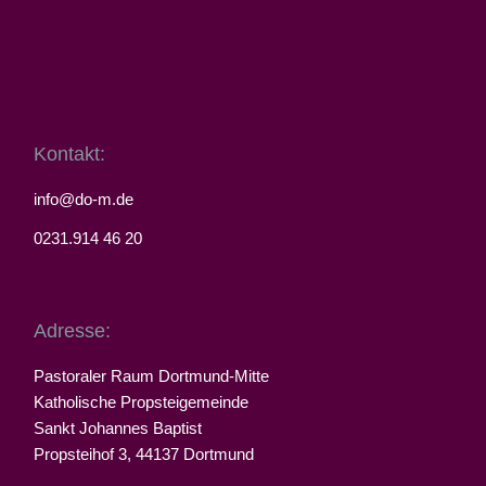
Kontakt:
info@do-m.de
0231.914 46 20
Adresse:
Pastoraler Raum Dortmund-Mitte
Katholische Propsteigemeinde
Sankt Johannes Baptist
Propsteihof 3, 44137 Dortmund