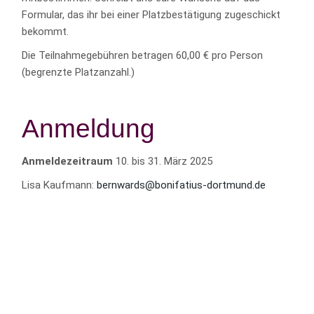
Formular, das ihr bei einer Platzbestätigung zugeschickt
bekommt.
Die Teilnahmegebühren betragen 60,00 € pro Person
(begrenzte Platzanzahl.)
Anmeldung
Anmeldezeitraum
10. bis 31. März 2025
Lisa Kaufmann:
bernwards@bonifatius-dortmund.de