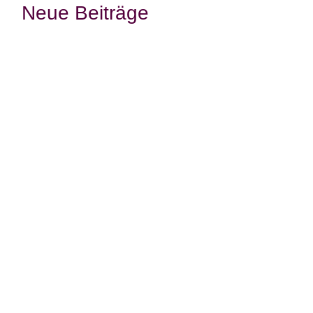
Neue Beiträge