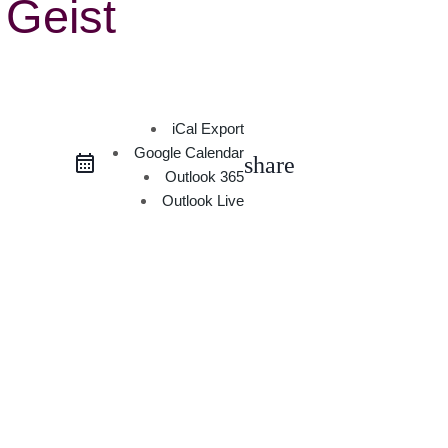
 Geist
iCal Export
Google Calendar
share
Outlook 365
Outlook Live