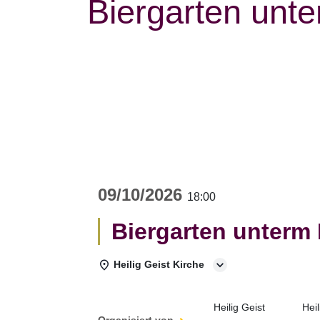
Biergarten unte
09/10/2026
18:00
Biergarten unterm 
Heilig Geist Kirche
Heilig Geist
Hei