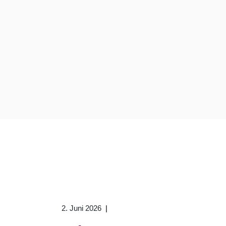
2. Juni 2026