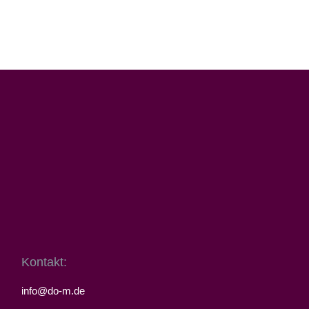
Kontakt:
info@do-m.de