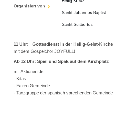
Heilig Kreuz
Organisiert von
Sankt Johannes Baptist
Sankt Suitbertus
11 Uhr: Gottesdienst in der Heilig-Geist-Kirche
mit dem Gospelchor JOYFULL!
Ab 12 Uhr: Spiel und Spaß auf dem Kirchplatz
mit Aktionen der
- Kitas
- Fairen Gemeinde
- Tanzgruppe der spanisch sprechenden Gemeinde