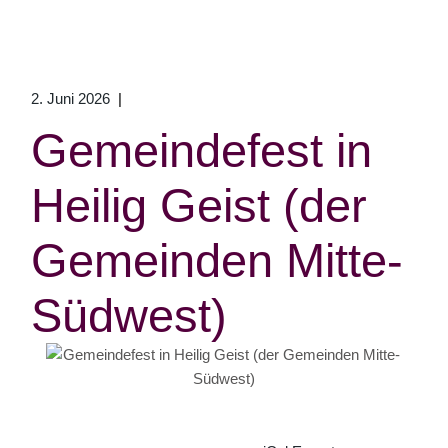
2. Juni 2026
Gemeindefest in
Heilig Geist (der
Gemeinden Mitte-
Südwest)