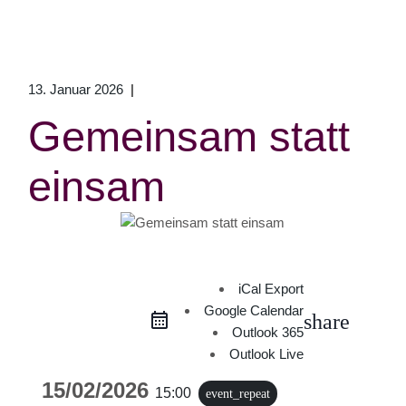
13. Januar 2026
Gemeinsam statt
einsam
iCal Export
Google Calendar
share
Outlook 365
Outlook Live
15/02/2026
15:00
event_repeat