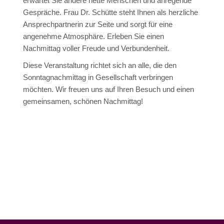
erwartet Sie andere nette Menschen und anregende
Gespräche. Frau Dr. Schütte steht Ihnen als herzliche
Ansprechpartnerin zur Seite und sorgt für eine
angenehme Atmosphäre. Erleben Sie einen
Nachmittag voller Freude und Verbundenheit.
Diese Veranstaltung richtet sich an alle, die den
Sonntagnachmittag in Gesellschaft verbringen
möchten. Wir freuen uns auf Ihren Besuch und einen
gemeinsamen, schönen Nachmittag!