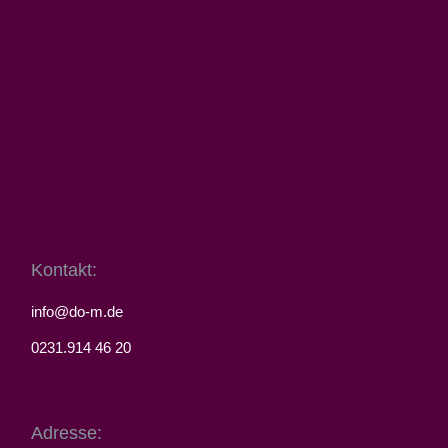
Kontakt:
info@do-m.de
0231.914 46 20
Adresse: