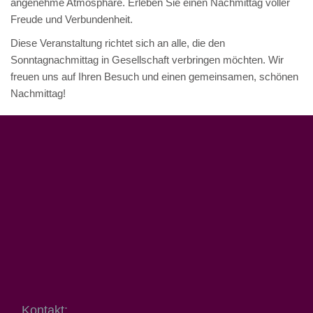
angenehme Atmosphäre. Erleben Sie einen Nachmittag voller
Freude und Verbundenheit.
Diese Veranstaltung richtet sich an alle, die den
Sonntagnachmittag in Gesellschaft verbringen möchten. Wir
freuen uns auf Ihren Besuch und einen gemeinsamen, schönen
Nachmittag!
Kontakt: