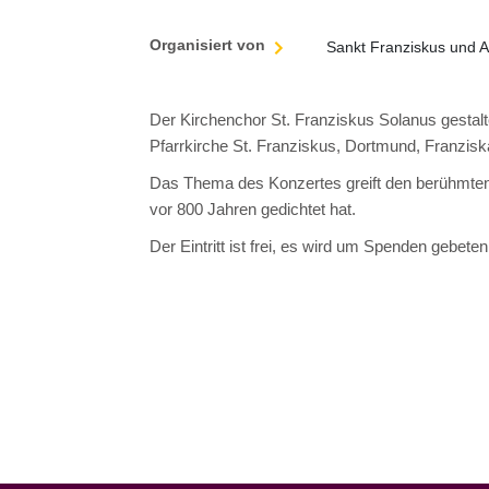
Organisiert von
Sankt Franziskus und A
Der Kirchenchor St. Franziskus Solanus gestal
Pfarrkirche St. Franziskus, Dortmund, Franziska
Das Thema des Konzertes greift den berühmten 
vor 800 Jahren gedichtet hat.
Der Eintritt ist frei, es wird um Spenden gebeten