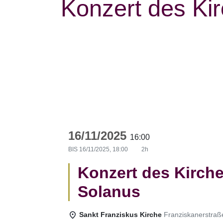
Konzert des Ki
16/11/2025
16:00
BIS
16/11/2025, 18:00
2h
Konzert des Kirche
Solanus
Sankt Franziskus Kirche
Franziskanerstraß