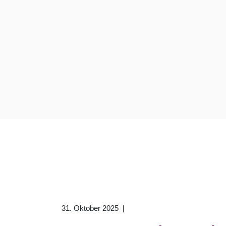
31. Oktober 2025