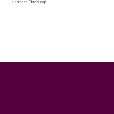
Herzliche Einladung!