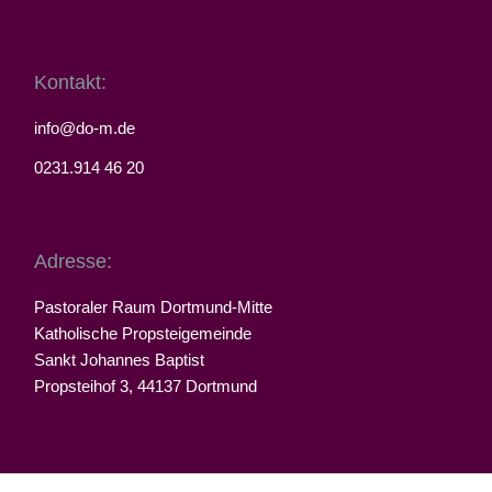
Kontakt:
info@do-m.de
0231.914 46 20
Adresse:
Pastoraler Raum Dortmund-Mitte
Katholische Propsteigemeinde
Sankt Johannes Baptist
Propsteihof 3, 44137 Dortmund