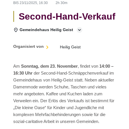
BIS
23/11/2025, 16:30
2h 30m
Second-Hand-Verkauf
Gemeindehaus Heilig Geist
Organisiert von
Heilig Geist
Am
Sonntag, dem 23. November
, findet von
14:00 –
16:30 Uhr
der Second-Hand-Schnäppchenverkauf im
Gemeindehaus von Heilig-Geist statt. Neben aktueller
Damenmode werden Schuhe, Taschen und vieles
mehr angeboten. Kaffee und Kuchen laden zum
Verweilen ein. Der Erlös des Verkaufs ist bestimmt für
„Die kleine Oase“ für Kinder und Jugendliche mit
komplexen Mehrfachbehinderungen sowie für die
sozial-caritative Arbeit in unseren Gemeinden.