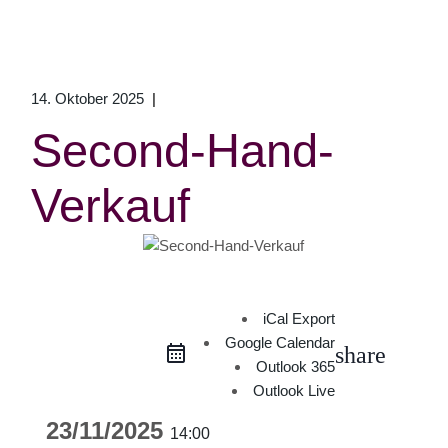
14. Oktober 2025
Second-Hand-
Verkauf
iCal Export
Google Calendar
share
Outlook 365
Outlook Live
23/11/2025
14:00