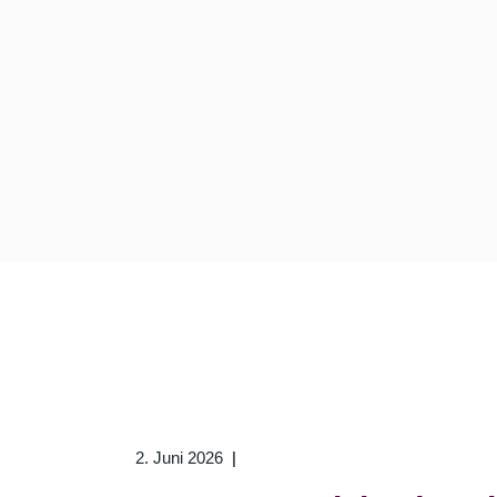
2. Juni 2026