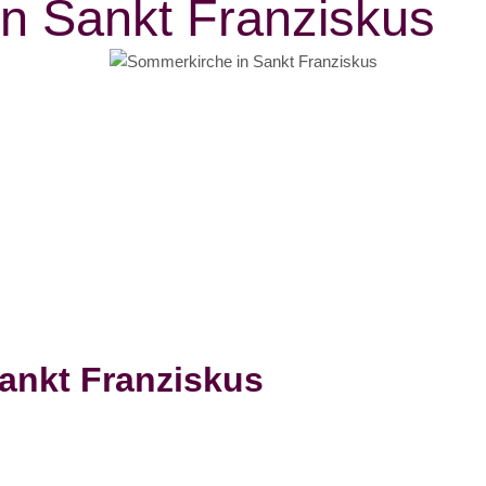
n Sankt Franziskus
ankt Franziskus