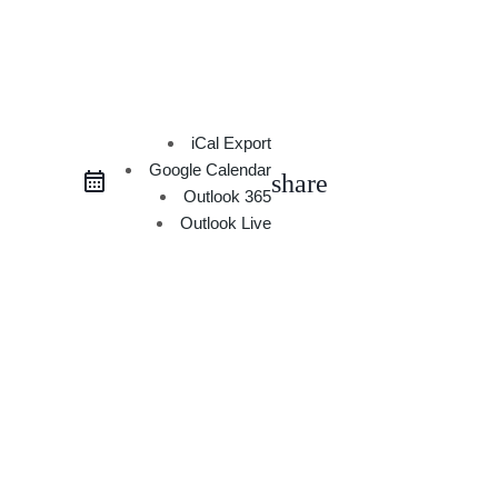
iCal Export
Google Calendar
share
Outlook 365
Outlook Live