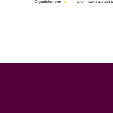
Organisiert von
Sankt Franziskus und A