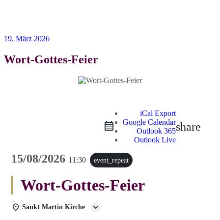
19. März 2026
Wort-Gottes-Feier
iCal Export
Google Calendar
share
Outlook 365
Outlook Live
15/08/2026
11:30
event_repeat
Wort-Gottes-Feier
Sankt Martin Kirche