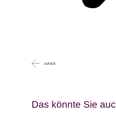
zurück
Das könnte Sie auc