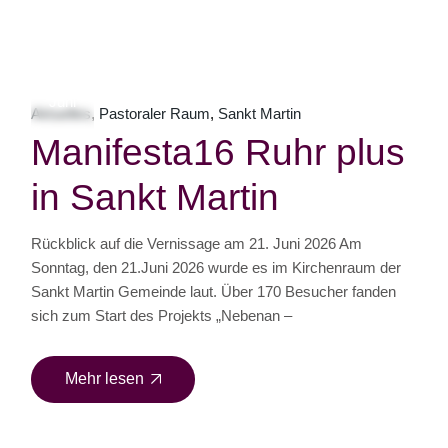
28
Juni
Aktuelles
Pastoraler Raum
Sankt Martin
Manifesta16 Ruhr plus
in Sankt Martin
Rückblick auf die Vernissage am 21. Juni 2026 Am
Sonntag, den 21.Juni 2026 wurde es im Kirchenraum der
Sankt Martin Gemeinde laut. Über 170 Besucher fanden
sich zum Start des Projekts „Nebenan –
Mehr lesen