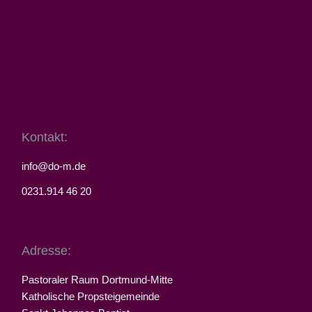
Kontakt:
info@do-m.de
0231.914 46 20
Adresse:
Pastoraler Raum Dortmund-Mitte
Katholische Propsteigemeinde