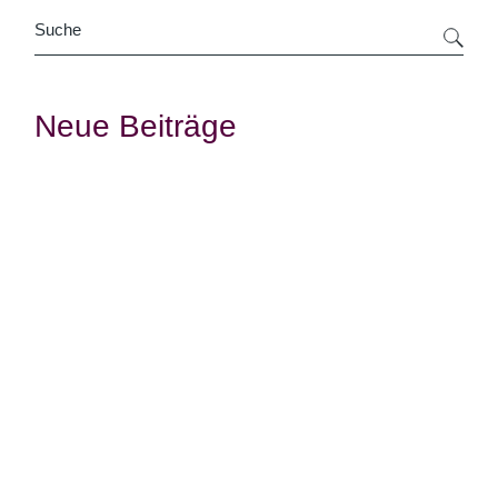
Suche
Neue Beiträge