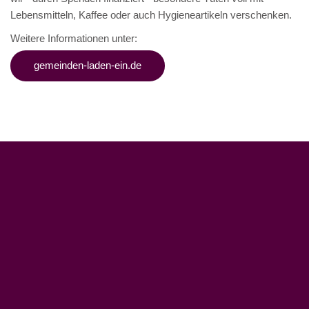
Lebensmitteln, Kaffee oder auch Hygieneartikeln verschenken.
Weitere Informationen unter:
gemeinden-laden-ein.de