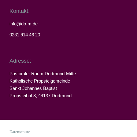
Kontakt:
info@do-m.de
0231.914 46 20
Adresse:
Pastoraler Raum Dortmund-Mitte
Katholische Propsteigemeinde
Sankt Johannes Baptist
Propsteihof 3, 44137 Dortmund
Datenschutz