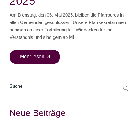
2025
Am Dienstag, den 06. Mai 2025, bleiben die Pfarrbüros in
allen Gemeinden geschlossen. Unsere Pfarrsekretärinnen
nehmen an einer Fortbildung teil. Wir danken für Ihr
Verständnis und sind gern ab Mi
Mehr lesen
Suche
Neue Beiträge