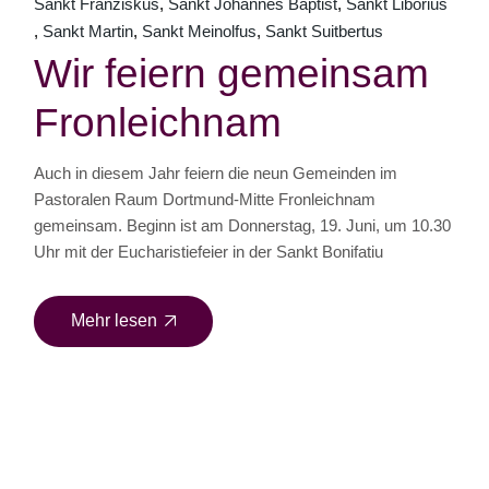
Sankt Franziskus
Sankt Johannes Baptist
Sankt Liborius
Sankt Martin
Sankt Meinolfus
Sankt Suitbertus
Wir feiern gemeinsam
Fronleichnam
Auch in diesem Jahr feiern die neun Gemeinden im
Pastoralen Raum Dortmund-Mitte Fronleichnam
gemeinsam. Beginn ist am Donnerstag, 19. Juni, um 10.30
Uhr mit der Eucharistiefeier in der Sankt Bonifatiu
Mehr lesen