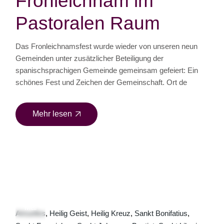
Fronleichnam im
Pastoralen Raum
Das Fronleichnamsfest wurde wieder von unseren neun
Gemeinden unter zusätzlicher Beteiligung der
spanischsprachigen Gemeinde gemeinsam gefeiert: Ein
schönes Fest und Zeichen der Gemeinschaft. Ort de
Mehr lesen
11
Mai
Aktuelles
Heilig Geist
Heilig Kreuz
Sankt Bonifatius