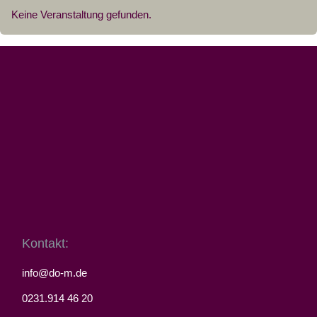
Keine Veranstaltung gefunden.
Kontakt:
info@do-m.de
0231.914 46 20