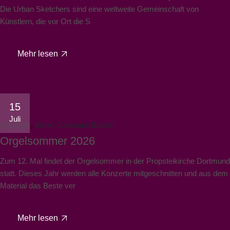
Die Urban Sketchers sind eine weltweite Gemeinschaft von
Künstlern, die vor Ort die S
Mehr lesen
15
Juli
Aktuelles
Sankt Johannes Baptist
Orgelsommer 2026
Zum 12. Mal findet der Orgelsommer in der Propsteikirche Dortmund
statt. Dieses Jahr werden alle Konzerte mitgeschnitten und aus dem
Material das Beste ver
Mehr lesen