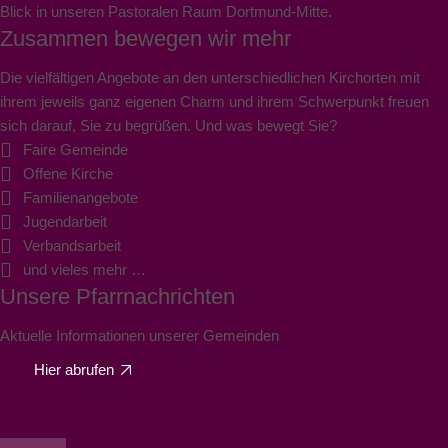
Blick in unseren Pastoralen Raum Dortmund-Mitte.
Zusammen bewegen wir mehr
Die vielfältigen Angebote an den unterschiedlichen Kirchorten mit
ihrem jeweils ganz eigenen Charm und ihrem Schwerpunkt freuen
sich darauf, Sie zu begrüßen. Und was bewegt Sie?
Faire Gemeinde
Offene Kirche
Familienangebote
Jugendarbeit
Verbandsarbeit
und vieles mehr …
Unsere Pfarrnachrichten
Aktuelle Informationen unserer Gemeinden
Hier abrufen
Aktuell bei do-m